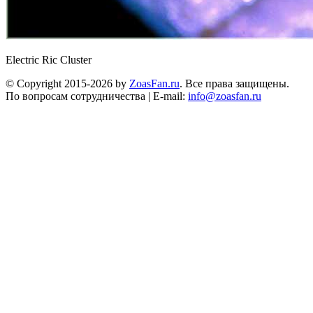
Electric Ric Cluster
© Copyright 2015-2026 by
ZoasFan.ru
. Все права защищены.
По вопросам сотрудничества | E-mail:
info@zoasfan.ru