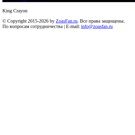
King Crayon
© Copyright 2015-2026 by
ZoasFan.ru
. Все права защищены.
По вопросам сотрудничества | E-mail:
info@zoasfan.ru