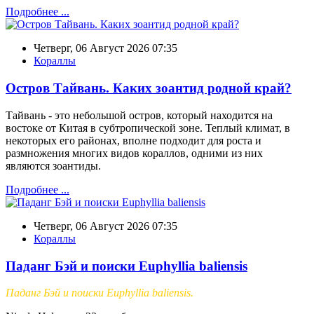
Подробнее ...
Четверг, 06 Август 2026 07:35
Кораллы
Остров Тайвань. Каких зоантид родной край?
Тайвань - это небольшой остров, который находится на
востоке от Китая в субтропической зоне. Теплый климат, в
некоторых его районах, вполне подходит для роста и
размножения многих видов кораллов, одними из них
являются зоантиды.
Подробнее ...
Четверг, 06 Август 2026 07:35
Кораллы
Паданг Бэй и поиски Euphyllia baliensis
Паданг Бэй и поиски Euphyllia baliensis.