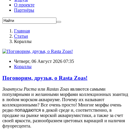
О проекте
Партнёры
Главная
Статьи
Кораллы
Четверг, 06 Август 2026 07:35
Кораллы
Поговорим, друзья, о Rasta Zoas!
Зоантусы Раста
или
Rastas Zoas
являются самыми
популярными и желанными морфами коллекционных зоантид
в любом морском аквариуме. Почему их называют
коллекционными? Все очень просто! Многие морфы очень
редко
попадаются
в дикой среде и, соответственно, в
продаже на рынке морской аквариумистики, а также за счет
своей яркости, разнообразием цветовых вариаций и наличия
флуоресцента.