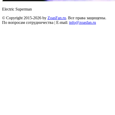
Electric Superman
© Copyright 2015-2026 by
ZoasFan.ru
. Все права защищены.
По вопросам сотрудничества | E-mail:
info@zoasfan.ru