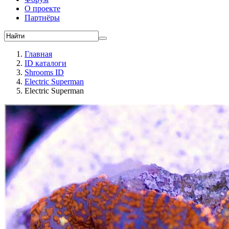
О проекте
Партнёры
Главная
ID каталоги
Shrooms ID
Electric Superman
Electric Superman