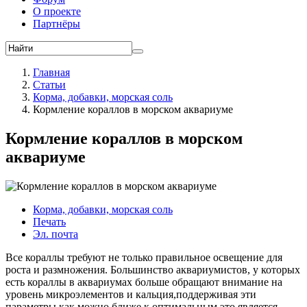
О проекте
Партнёры
Главная
Статьи
Корма, добавки, морская соль
Кормление кораллов в морском аквариуме
Кормление кораллов в морском
аквариуме
Корма, добавки, морская соль
Печать
Эл. почта
Все кораллы требуют не только правильное освещение для
роста и размножения. Большинство аквариумистов, у которых
есть кораллы в аквариумах больше обращают внимание на
уровень микроэлементов и кальция,поддерживая эти
параметры как можно ближе к оптимальным,это является